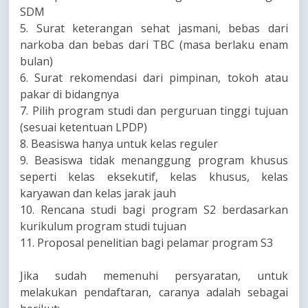
SDM
5. Surat keterangan sehat jasmani, bebas dari
narkoba dan bebas dari TBC (masa berlaku enam
bulan)
6. Surat rekomendasi dari pimpinan, tokoh atau
pakar di bidangnya
7. Pilih program studi dan perguruan tinggi tujuan
(sesuai ketentuan LPDP)
8. Beasiswa hanya untuk kelas reguler
9. Beasiswa tidak menanggung program khusus
seperti kelas eksekutif, kelas khusus, kelas
karyawan dan kelas jarak jauh
10. Rencana studi bagi program S2 berdasarkan
kurikulum program studi tujuan
11. Proposal penelitian bagi pelamar program S3
Jika sudah memenuhi persyaratan, untuk
melakukan pendaftaran, caranya adalah sebagai