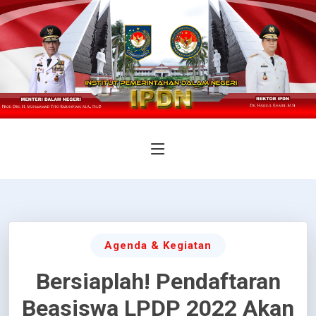
Agenda & Kegiatan
Bersiaplah! Pendaftaran
Beasiswa LPDP 2022 Akan