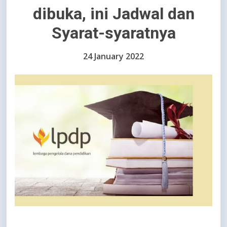
dibuka, ini Jadwal dan
Syarat-syaratnya
24 January 2022