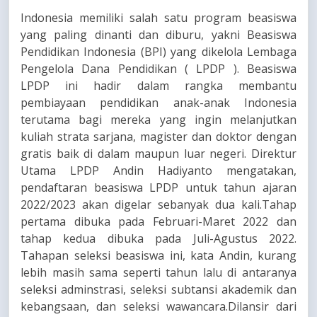
Indonesia memiliki salah satu program beasiswa
yang paling dinanti dan diburu, yakni Beasiswa
Pendidikan Indonesia (BPI) yang dikelola Lembaga
Pengelola Dana Pendidikan ( LPDP ). Beasiswa
LPDP ini hadir dalam rangka membantu
pembiayaan pendidikan anak-anak Indonesia
terutama bagi mereka yang ingin melanjutkan
kuliah strata sarjana, magister dan doktor dengan
gratis baik di dalam maupun luar negeri. Direktur
Utama LPDP Andin Hadiyanto mengatakan,
pendaftaran beasiswa LPDP untuk tahun ajaran
2022/2023 akan digelar sebanyak dua kali.Tahap
pertama dibuka pada Februari-Maret 2022 dan
tahap kedua dibuka pada Juli-Agustus 2022.
Tahapan seleksi beasiswa ini, kata Andin, kurang
lebih masih sama seperti tahun lalu di antaranya
seleksi adminstrasi, seleksi subtansi akademik dan
kebangsaan, dan seleksi wawancara.Dilansir dari