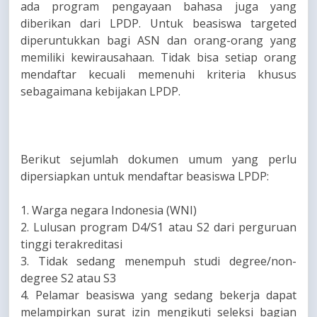
ada program pengayaan bahasa juga yang
diberikan dari LPDP. Untuk beasiswa targeted
diperuntukkan bagi ASN dan orang-orang yang
memiliki kewirausahaan. Tidak bisa setiap orang
mendaftar kecuali memenuhi kriteria khusus
sebagaimana kebijakan LPDP.
Berikut sejumlah dokumen umum yang perlu
dipersiapkan untuk mendaftar beasiswa LPDP:
1. Warga negara Indonesia (WNI)
2. Lulusan program D4/S1 atau S2 dari perguruan
tinggi terakreditasi
3. Tidak sedang menempuh studi degree/non-
degree S2 atau S3
4. Pelamar beasiswa yang sedang bekerja dapat
melampirkan surat izin mengikuti seleksi bagian