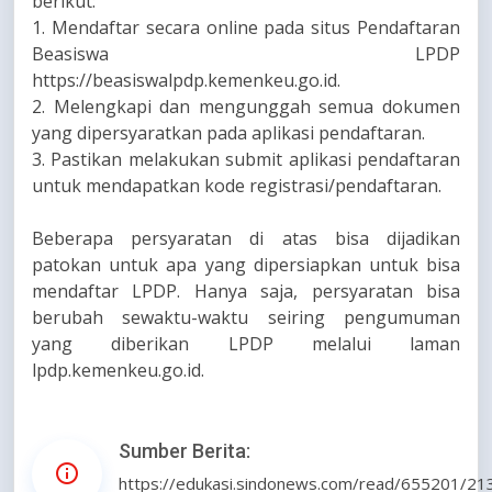
berikut:
1. Mendaftar secara online pada situs Pendaftaran
Beasiswa LPDP
https://beasiswalpdp.kemenkeu.go.id.
2. Melengkapi dan mengunggah semua dokumen
yang dipersyaratkan pada aplikasi pendaftaran.
3. Pastikan melakukan submit aplikasi pendaftaran
untuk mendapatkan kode registrasi/pendaftaran.
Beberapa persyaratan di atas bisa dijadikan
patokan untuk apa yang dipersiapkan untuk bisa
mendaftar LPDP. Hanya saja, persyaratan bisa
berubah sewaktu-waktu seiring pengumuman
yang diberikan LPDP melalui laman
lpdp.kemenkeu.go.id.
Sumber Berita:
https://edukasi.sindonews.com/read/655201/21