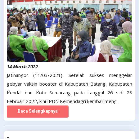
14 March 2022
Jatinangor (11/03/2021). Setelah sukses menggelar
gebyar vaksin booster di Kabupaten Batang, Kabupaten
Kendal dan Kota Semarang pada tanggal 26 s.d. 28
Februari 2022, kini IPDN Kemendagri kembali meng...
Baca Selengkapnya
-