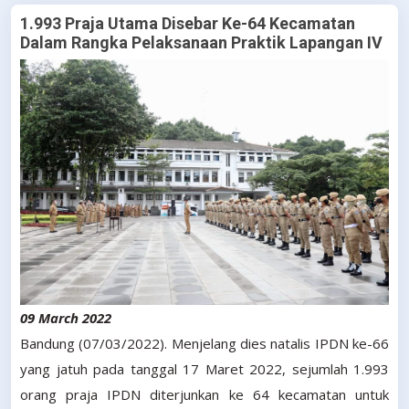
1.993 Praja Utama Disebar Ke-64 Kecamatan
Dalam Rangka Pelaksanaan Praktik Lapangan IV
09 March 2022
Bandung (07/03/2022). Menjelang dies natalis IPDN ke-66
yang jatuh pada tanggal 17 Maret 2022, sejumlah 1.993
orang praja IPDN diterjunkan ke 64 kecamatan untuk