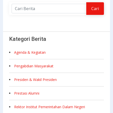
Kategori Berita
Agenda & Kegiatan
Pengabdian Masyarakat
Presiden & Wakil Presiden
Prestasi Alumni
Rektor Institut Pemerintahan Dalam Negeri