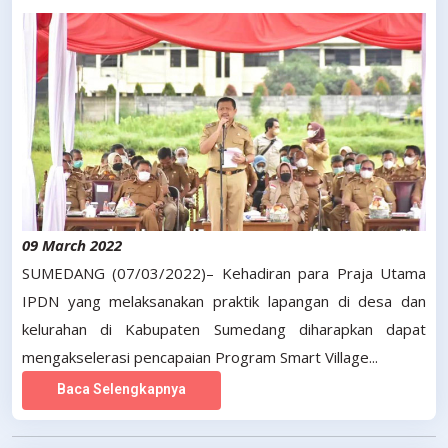
09 March 2022
SUMEDANG (07/03/2022)– Kehadiran para Praja Utama
IPDN yang melaksanakan praktik lapangan di desa dan
kelurahan di Kabupaten Sumedang diharapkan dapat
mengakselerasi pencapaian Program Smart Village...
Baca Selengkapnya