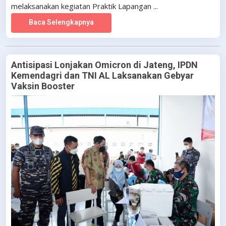
melaksanakan kegiatan Praktik Lapangan ...
Baca Selengkapnya
Antisipasi Lonjakan Omicron di Jateng, IPDN
Kemendagri dan TNI AL Laksanakan Gebyar
Vaksin Booster