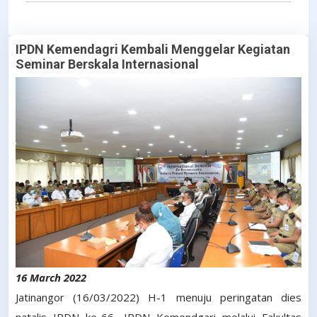
IPDN Kemendagri Kembali Menggelar Kegiatan
Seminar Berskala Internasional
16 March 2022
Jatinangor (16/03/2022) H-1 menuju peringatan dies