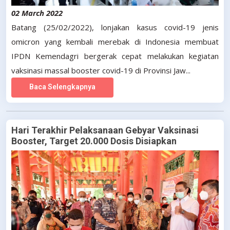
02 March 2022
Batang (25/02/2022), lonjakan kasus covid-19 jenis
omicron yang kembali merebak di Indonesia membuat
IPDN Kemendagri bergerak cepat melakukan kegiatan
vaksinasi massal booster covid-19 di Provinsi Jaw...
Baca Selengkapnya
Hari Terakhir Pelaksanaan Gebyar Vaksinasi
Booster, Target 20.000 Dosis Disiapkan