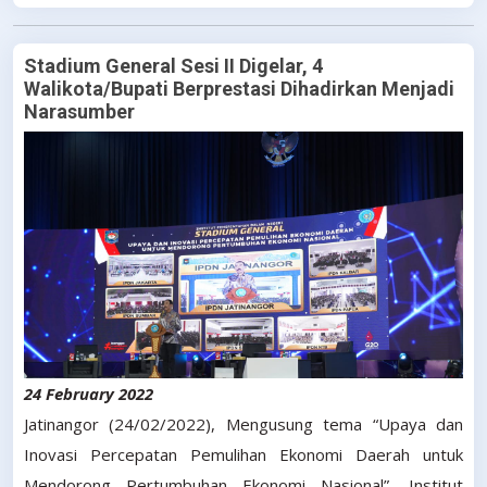
Stadium General Sesi II Digelar, 4
Walikota/Bupati Berprestasi Dihadirkan Menjadi
Narasumber
24 February 2022
Jatinangor (24/02/2022), Mengusung tema “Upaya dan
Inovasi Percepatan Pemulihan Ekonomi Daerah untuk
Mendorong Pertumbuhan Ekonomi Nasional”, Institut