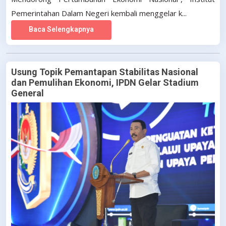
Pemerintahan Dalam Negeri kembali menggelar k...
Baca Selengkapnya
Usung Topik Pemantapan Stabilitas Nasional
dan Pemulihan Ekonomi, IPDN Gelar Stadium
General