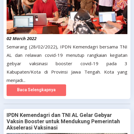
02 March 2022
Semarang (28/02/2022), IPDN Kemendagri bersama TNI
AL dan relawan covid-19 menutup rangkaian kegiatan
gebyar vaksinasi booster covid-19 pada 3
Kabupaten/Kota di Provinsi Jawa Tengah. Kota yang
menjadi...
Baca Selengkapnya
IPDN Kemendagri dan TNI AL Gelar Gebyar
Vaksin Booster untuk Mendukung Pemerintah
Akselerasi Vaksinasi