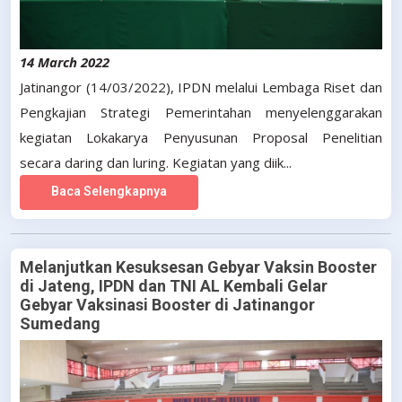
14 March 2022
Jatinangor (14/03/2022), IPDN melalui Lembaga Riset dan
Pengkajian Strategi Pemerintahan menyelenggarakan
kegiatan Lokakarya Penyusunan Proposal Penelitian
secara daring dan luring. Kegiatan yang diik...
Baca Selengkapnya
Melanjutkan Kesuksesan Gebyar Vaksin Booster
di Jateng, IPDN dan TNI AL Kembali Gelar
Gebyar Vaksinasi Booster di Jatinangor
Sumedang