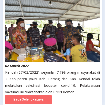
02 March 2022
Kendal (27/02/2022), sejumlah 7.798 orang masyarakat di
2 Kabupaten yakni Kab. Batang dan Kab. Kendal telah
melakukan vaksinasi booster covid-19. Pelaksanaan
vaksinasi ini dilaksanakan oleh IPDN Kemen...
Baca Selengkapnya