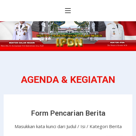
AGENDA & KEGIATAN
Form Pencarian Berita
Masukkan kata kunci dari Judul / Isi / Kategori Berita